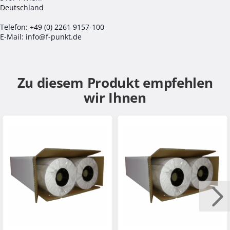
Deutschland
Telefon: +49 (0) 2261 9157-100
E-Mail: info@f-punkt.de
Zu diesem Produkt empfehlen
wir Ihnen