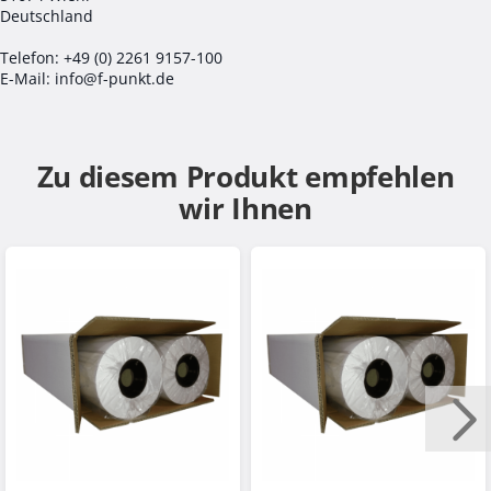
Deutschland
Telefon: +49 (0) 2261 9157-100
E-Mail: info@f-punkt.de
Zu diesem Produkt empfehlen
wir Ihnen