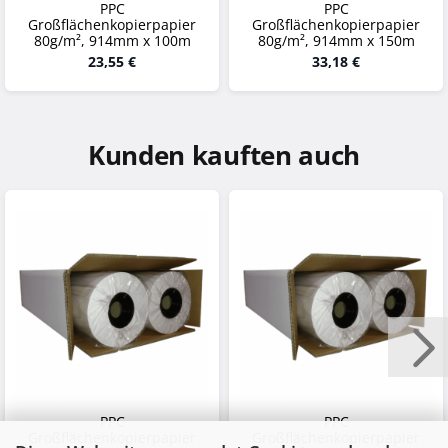
PPC
PPC
Großflächenkopierpapier
Großflächenkopierpapier
80g/m², 914mm x 100m
80g/m², 914mm x 150m
23,55 €
33,18 €
Kunden kauften auch
PPC
PPC
Großflächenkopierpapier
Großflächenkopierpapier