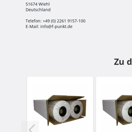
51674 Wiehl
Deutschland
Telefon: +49 (0) 2261 9157-100
E-Mail: info@f-punkt.de
Zu 