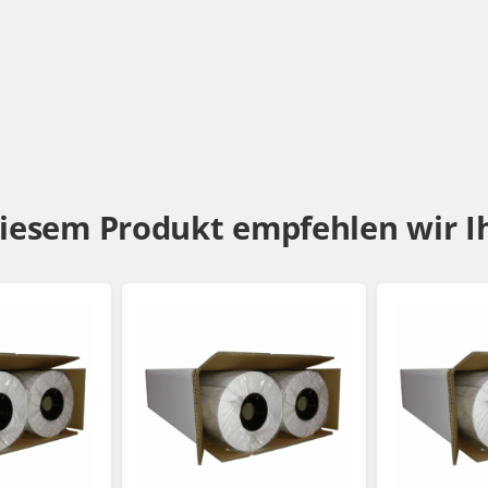
diesem Produkt empfehlen wir I