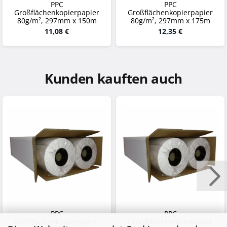
PPC
PPC
Großflächenkopierpapier
Großflächenkopierpapier
80g/m², 297mm x 150m
80g/m², 297mm x 175m
11,08 €
12,35 €
Kunden kauften auch
PPC
PPC
Großflächenkopierpapier
Großflächenkopierpapier