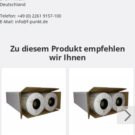
Deutschland
Telefon: +49 (0) 2261 9157-100
E-Mail: info@f-punkt.de
Zu diesem Produkt empfehlen
wir Ihnen