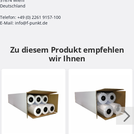
51674 Wiehl
Deutschland
Telefon: +49 (0) 2261 9157-100
E-Mail: info@f-punkt.de
Zu diesem Produkt empfehlen
wir Ihnen