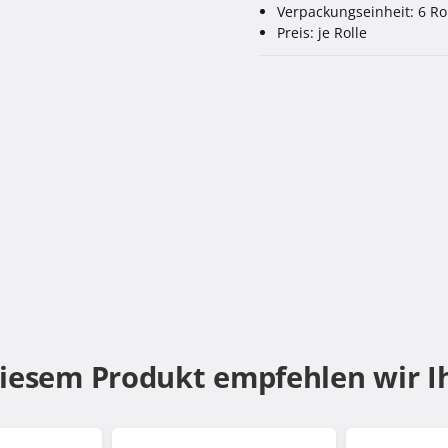
Verpackungseinheit: 6 Ro
Preis: je Rolle
diesem Produkt empfehlen wir I