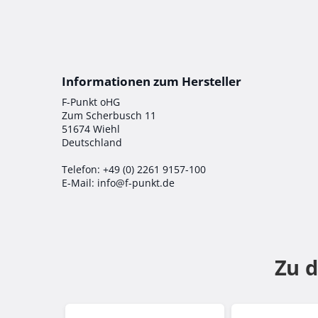
F-Punkt oHG
Zum Scherbusch 11
51674 Wiehl
Deutschland
Telefon: +49 (0) 2261 9157-100
E-Mail: info@f-punkt.de
Zu 