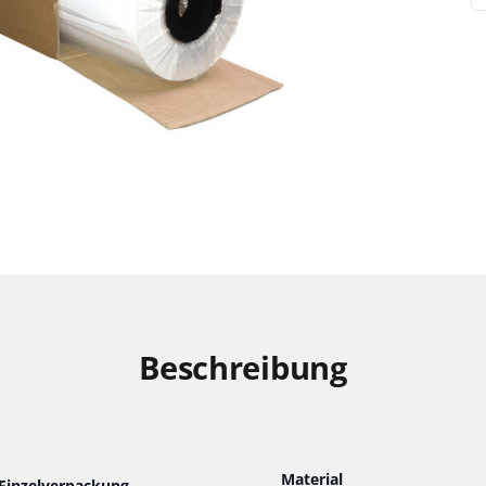
Beschreibung
Material
Einzelverpackung