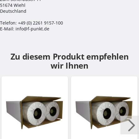
51674 Wiehl
Deutschland
Telefon: +49 (0) 2261 9157-100
E-Mail: info@f-punkt.de
Zu diesem Produkt empfehlen
wir Ihnen