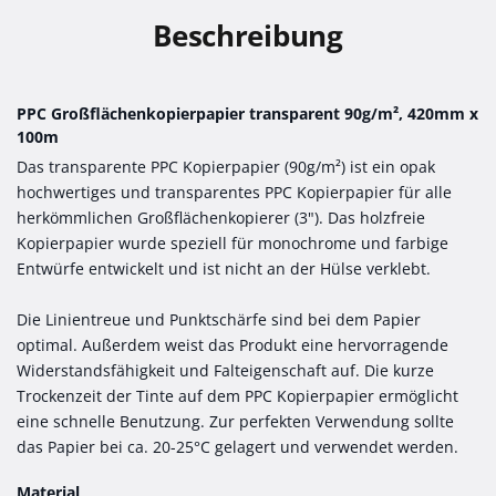
Beschreibung
PPC Großflächenkopierpapier transparent 90g/m², 420mm x
100m
Das transparente PPC Kopierpapier (90g/m²) ist ein opak
hochwertiges und transparentes PPC Kopierpapier für alle
herkömmlichen Großflächenkopierer (3"). Das holzfreie
Kopierpapier wurde speziell für monochrome und farbige
Entwürfe entwickelt und ist nicht an der Hülse verklebt.
Die Linientreue und Punktschärfe sind bei dem Papier
optimal. Außerdem weist das Produkt eine hervorragende
Widerstandsfähigkeit und Falteigenschaft auf. Die kurze
Trockenzeit der Tinte auf dem PPC Kopierpapier ermöglicht
eine schnelle Benutzung. Zur perfekten Verwendung sollte
das Papier bei ca. 20-25°C gelagert und verwendet werden.
Material