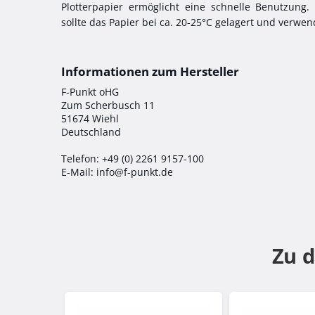
Plotterpapier ermöglicht eine schnelle Benutzung
sollte das Papier bei ca. 20-25°C gelagert und verwe
F-Punkt oHG
Zum Scherbusch 11
51674 Wiehl
Deutschland
Telefon: +49 (0) 2261 9157-100
E-Mail: info@f-punkt.de
Zu 