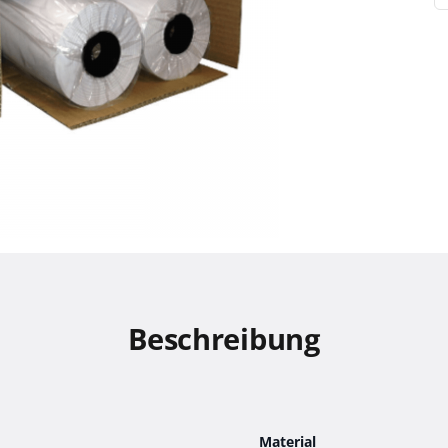
Beschreibung
Material