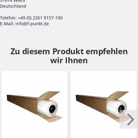
51674 Wiehl
Deutschland
Telefon: +49 (0) 2261 9157-100
E-Mail: info@f-punkt.de
Zu diesem Produkt empfehlen
wir Ihnen