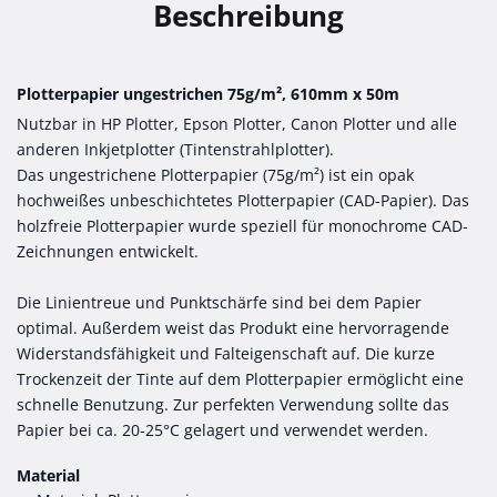
Beschreibung
Plotterpapier ungestrichen 75g/m², 610mm x 50m
Nutzbar in HP Plotter, Epson Plotter, Canon Plotter und alle
anderen Inkjetplotter (Tintenstrahlplotter).
Das ungestrichene Plotterpapier (75g/m²) ist ein opak
hochweißes unbeschichtetes Plotterpapier (CAD-Papier). Das
holzfreie Plotterpapier wurde speziell für monochrome CAD-
Zeichnungen entwickelt.
Die Linientreue und Punktschärfe sind bei dem Papier
optimal. Außerdem weist das Produkt eine hervorragende
Widerstandsfähigkeit und Falteigenschaft auf. Die kurze
Trockenzeit der Tinte auf dem Plotterpapier ermöglicht eine
schnelle Benutzung. Zur perfekten Verwendung sollte das
Papier bei ca. 20-25°C gelagert und verwendet werden.
Material