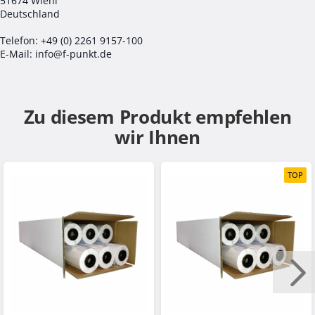
51674 Wiehl
Deutschland
Telefon: +49 (0) 2261 9157-100
E-Mail: info@f-punkt.de
Zu diesem Produkt empfehlen
wir Ihnen
TOP