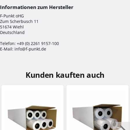
F-Punkt oHG
Zum Scherbusch 11
51674 Wiehl
Deutschland
Telefon: +49 (0) 2261 9157-100
E-Mail: info@f-punkt.de
Kunden kauften auch