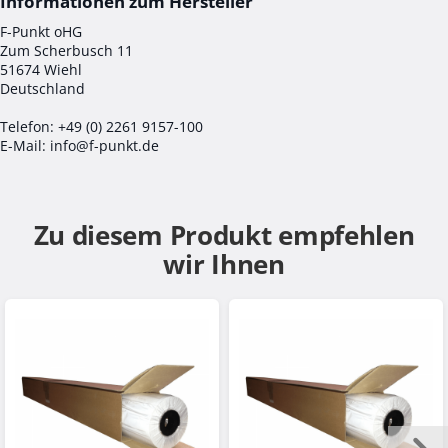
F-Punkt oHG
Zum Scherbusch 11
51674 Wiehl
Deutschland
Telefon: +49 (0) 2261 9157-100
E-Mail: info@f-punkt.de
Zu diesem Produkt empfehlen
wir Ihnen