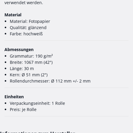
verwendet werden.
Material
Material: Fotopapier
Qualität: glänzend
Farbe: hochweiß
Abmessungen
Grammatur: 190 g/m²
Breite: 1067 mm (42")
Länge: 30 m
Kern: Ø 51 mm (2")
Rollendurchmesser: Ø 112 mm +/- 2 mm
Einheiten
Verpackungseinheit: 1 Rolle
Preis: je Rolle